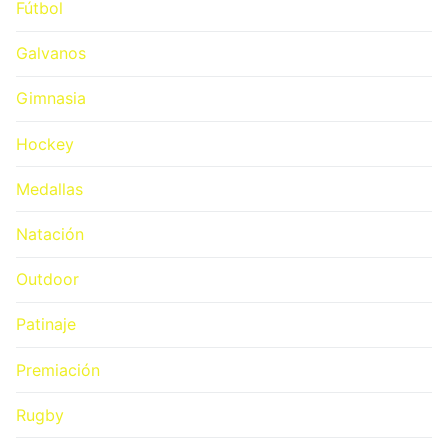
Fútbol
Galvanos
Gimnasia
Hockey
Medallas
Natación
Outdoor
Patinaje
Premiación
Rugby