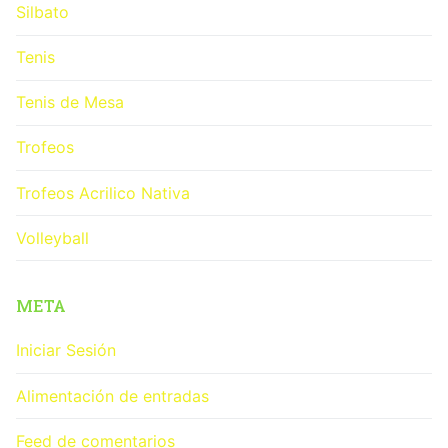
Silbato
Tenis
Tenis de Mesa
Trofeos
Trofeos Acrilico Nativa
Volleyball
META
Iniciar Sesión
Alimentación de entradas
Feed de comentarios