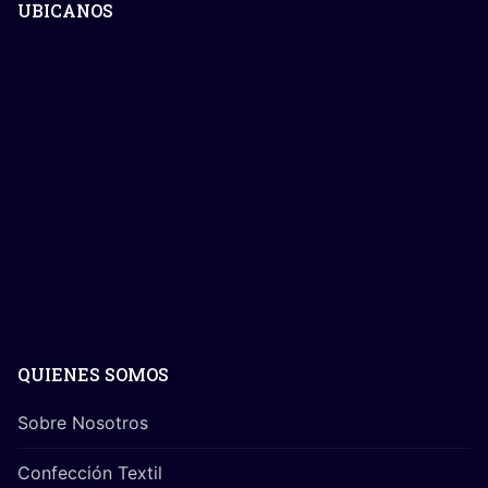
UBICANOS
QUIENES SOMOS
Sobre Nosotros
Confección Textil