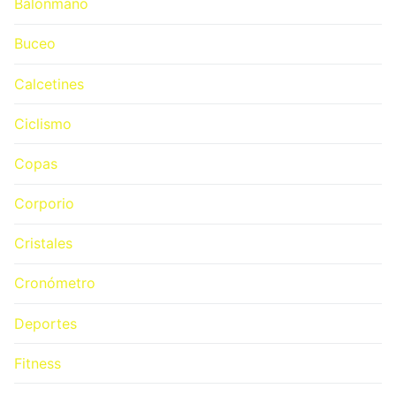
Balonmano
Buceo
Calcetines
Ciclismo
Copas
Corporio
Cristales
Cronómetro
Deportes
Fitness