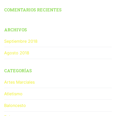
COMENTARIOS RECIENTES
ARCHIVOS
Septiembre 2018
Agosto 2018
CATEGORÍAS
Artes Marciales
Atletismo
Baloncesto