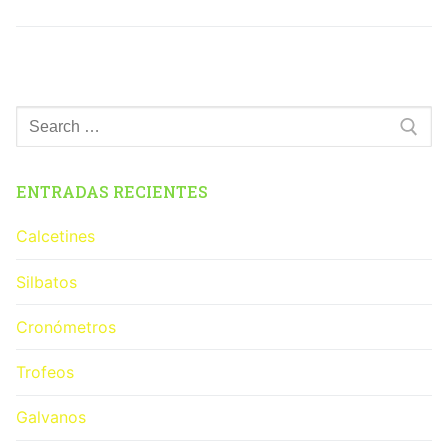
ENTRADAS RECIENTES
Calcetines
Silbatos
Cronómetros
Trofeos
Galvanos