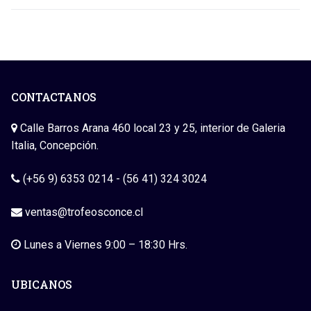
CONTACTANOS
Calle Barros Arana 460 local 23 y 25, interior de Galeria
Italia, Concepción.
(+56 9) 6353 0214 - (56 41) 324 3024
ventas@trofeosconce.cl
Lunes a Viernes 9:00 – 18:30 Hrs.
UBICANOS