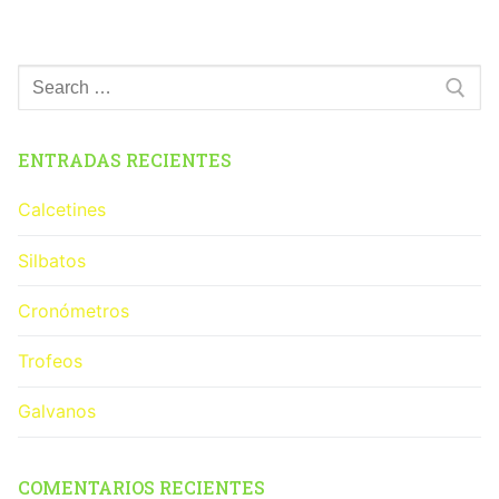
ENTRADAS RECIENTES
Calcetines
Silbatos
Cronómetros
Trofeos
Galvanos
COMENTARIOS RECIENTES