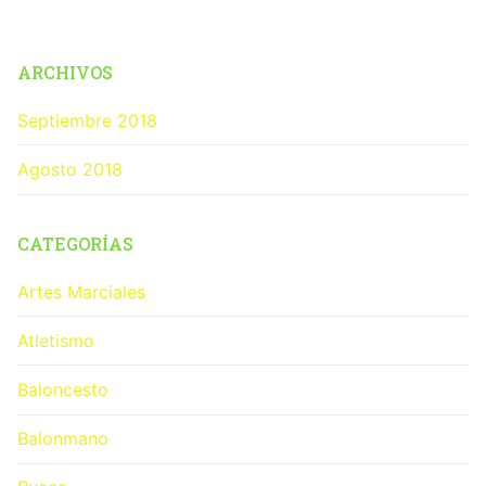
ARCHIVOS
Septiembre 2018
Agosto 2018
CATEGORÍAS
Artes Marciales
Atletismo
Baloncesto
Balonmano