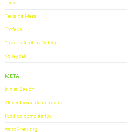
Tenis
Tenis de Mesa
Trofeos
Trofeos Acrilico Nativa
Volleyball
META
Iniciar Sesión
Alimentación de entradas
Feed de comentarios
WordPress.org