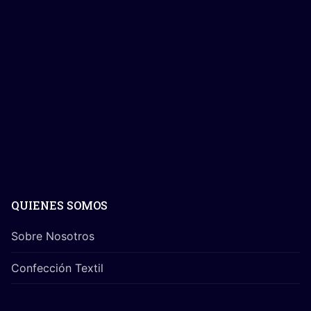
QUIENES SOMOS
Sobre Nosotros
Confección Textil