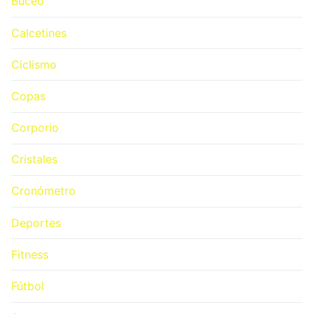
Buceo
Calcetines
Ciclismo
Copas
Corporio
Cristales
Cronómetro
Deportes
Fitness
Fútbol