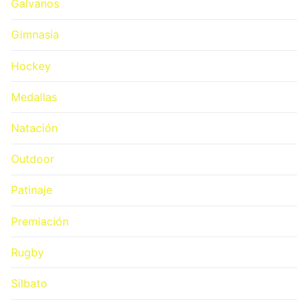
Galvanos
Gimnasia
Hockey
Medallas
Natación
Outdoor
Patinaje
Premiación
Rugby
Silbato