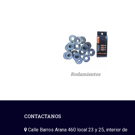
Rodamientos
CONTACTANOS
Calle Barros Arana 460 local 23 y 25, interior de