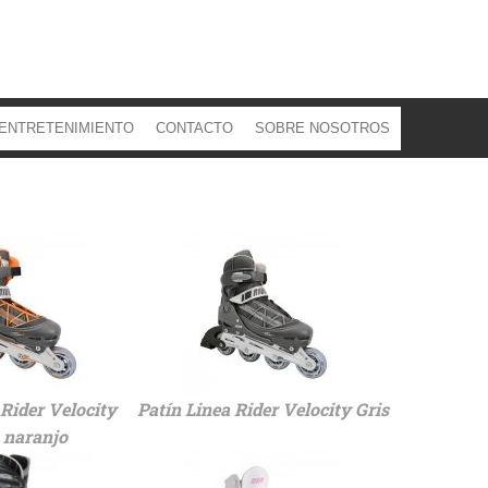
ENTRETENIMIENTO
CONTACTO
SOBRE NOSOTROS
 Rider Velocity
Patín Linea Rider Velocity Gris
 naranjo