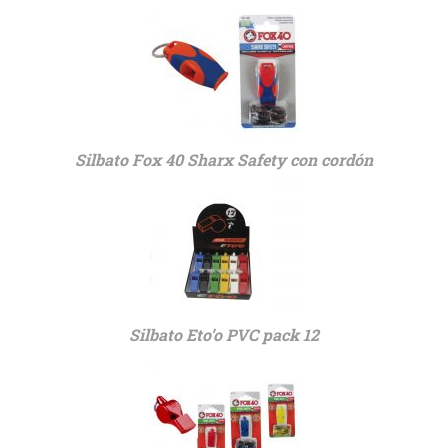
Silbato Fox 40 Sharx Safety con cordón
Silbato Eto’o PVC pack 12