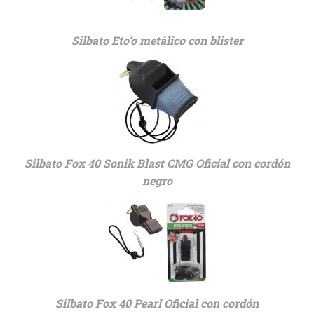
Silbato Eto’o metálico con blister
Silbato Fox 40 Sonik Blast CMG Oficial con cordón
negro
Silbato Fox 40 Pearl Oficial con cordón