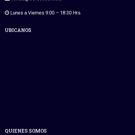
Lunes a Viernes 9:00 – 18:30 Hrs.
UBICANOS
QUIENES SOMOS