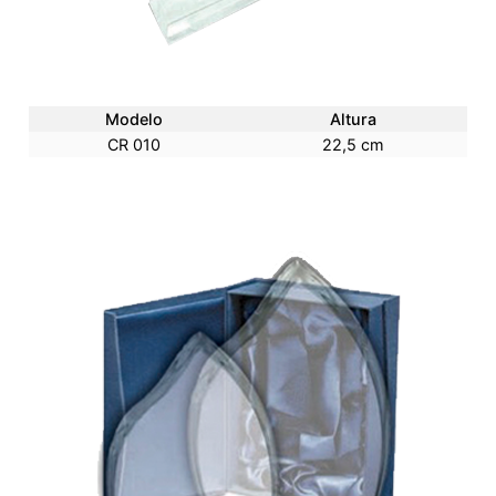
Modelo
Altura
CR 010
22,5 cm