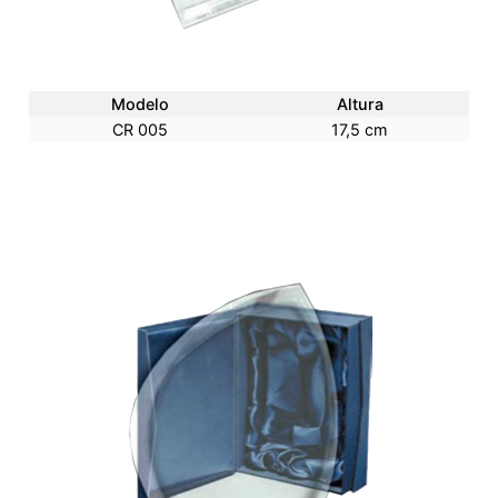
Modelo
Altura
CR 005
17,5 cm