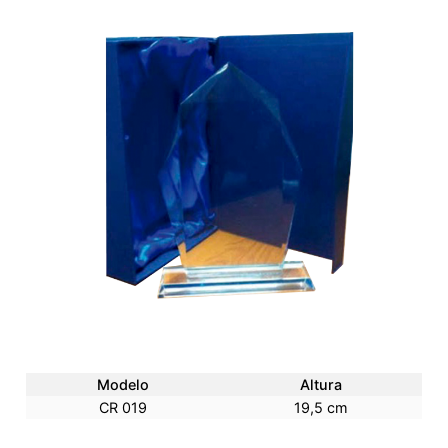
Modelo
Altura
CR 019
19,5 cm