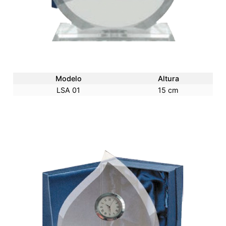
Modelo
Altura
LSA 01
15 cm