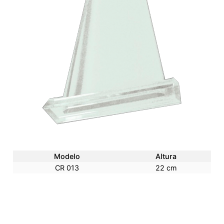
Modelo
Altura
CR 013
22 cm