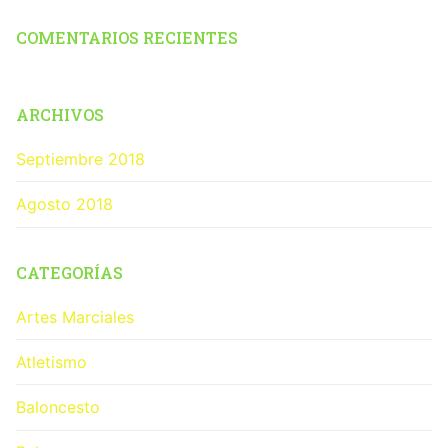
COMENTARIOS RECIENTES
ARCHIVOS
Septiembre 2018
Agosto 2018
CATEGORÍAS
Artes Marciales
Atletismo
Baloncesto