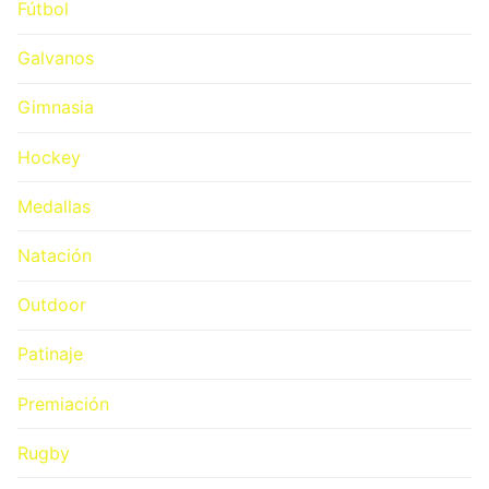
Fútbol
Galvanos
Gimnasia
Hockey
Medallas
Natación
Outdoor
Patinaje
Premiación
Rugby