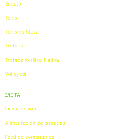
Silbato
Tenis
Tenis de Mesa
Trofeos
Trofeos Acrilico Nativa
Volleyball
META
Iniciar Sesión
Alimentación de entradas
Feed de comentarios