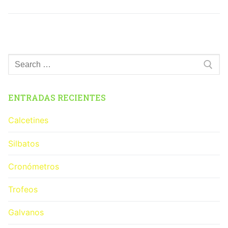
ENTRADAS RECIENTES
Calcetines
Silbatos
Cronómetros
Trofeos
Galvanos