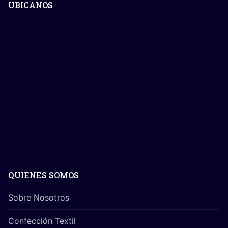
UBICANOS
QUIENES SOMOS
Sobre Nosotros
Confección Textil