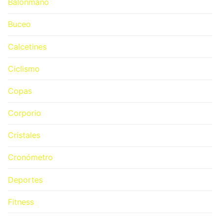
Balonmano
Buceo
Calcetines
Ciclismo
Copas
Corporio
Cristales
Cronómetro
Deportes
Fitness